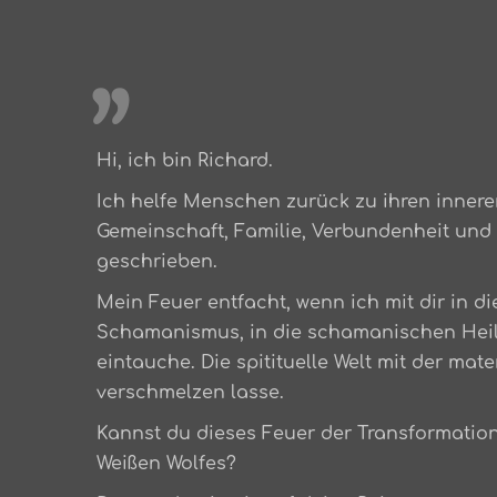
,,
Hi, ich bin Richard.
Ich helfe Menschen zurück zu ihren inneren
Gemeinschaft, Familie, Verbundenheit und 
geschrieben.
Mein Feuer entfacht, wenn ich mit dir in 
Schamanismus, in die schamanischen Hei
eintauche. Die spitituelle Welt mit der mate
verschmelzen lasse.
Kannst du dieses Feuer der Transformatio
Weißen Wolfes?